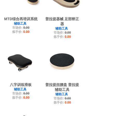
MTD综合再培训系统
普拉提器械 足部矫正
辅助工具
器
市场价:
0.00
辅助工具
炼手价:
0.00
市场价:
0.00
炼手价:
0.00
八字训练滑板
普拉提扭腰盘 普拉提
辅助工具
辅助工具
市场价:
0.00
辅助工具
炼手价:
0.00
市场价:
0.00
炼手价:
0.00