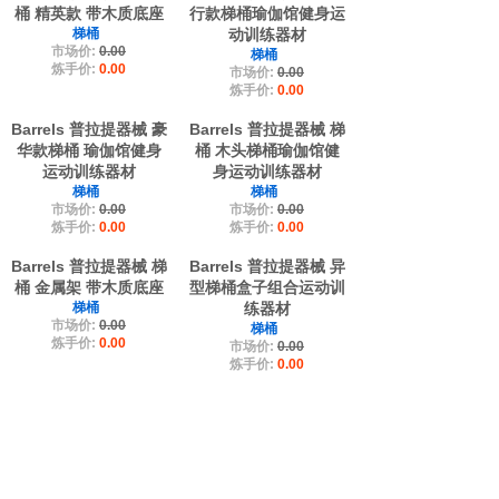
桶 精英款 带木质底座
行款梯桶瑜伽馆健身运
梯桶
动训练器材
市场价:
0.00
梯桶
炼手价:
0.00
市场价:
0.00
炼手价:
0.00
Barrels 普拉提器械 豪
Barrels 普拉提器械 梯
华款梯桶 瑜伽馆健身
桶 木头梯桶瑜伽馆健
运动训练器材
身运动训练器材
梯桶
梯桶
市场价:
0.00
市场价:
0.00
炼手价:
0.00
炼手价:
0.00
Barrels 普拉提器械 梯
Barrels 普拉提器械 异
桶 金属架 带木质底座
型梯桶盒子组合运动训
梯桶
练器材
市场价:
0.00
梯桶
炼手价:
0.00
市场价:
0.00
炼手价:
0.00